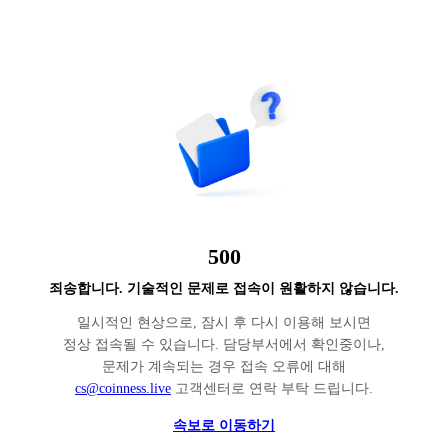
500
죄송합니다. 기술적인 문제로 접속이 원활하지 않습니다.
일시적인 현상으로, 잠시 후 다시 이용해 보시면
정상 접속될 수 있습니다. 담당부서에서 확인중이나,
문제가 계속되는 경우 접속 오류에 대해
cs@coinness.live
고객센터로 연락 부탁 드립니다.
속보로 이동하기