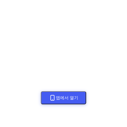
앱에서 열기