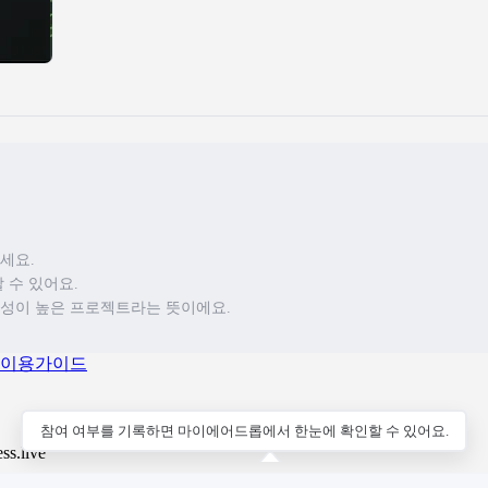
주세요.
 수 있어요.
성이 높은 프로젝트라는 뜻이에요.
이용가이드
참여 여부를 기록하면 마이에어드롭에서 한눈에 확인할 수 있어요.
.live