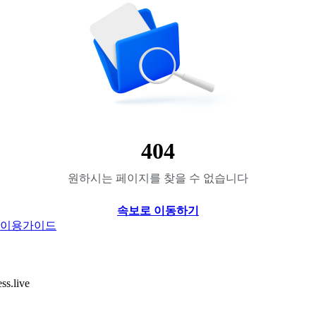
404
원하시는 페이지를 찾을 수 없습니다
속보로 이동하기
이용가이드
.live