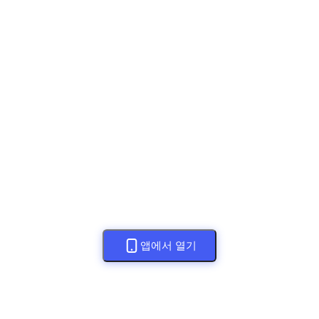
앱에서 열기