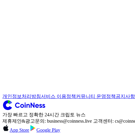
개인정보처리방침
서비스 이용정책
커뮤니티 운영정책
공지사항
가장 빠르고 정확한 24시간 크립토 뉴스
제휴제안&광고문의: business@coinness.live 고객센터: cs@coinness
App Store
Google Play