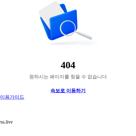
404
원하시는 페이지를 찾을 수 없습니다
속보로 이동하기
이용가이드
.live