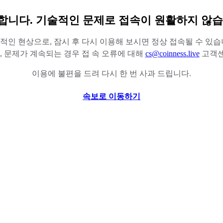
합니다. 기술적인 문제로 접속이 원활하지 않습
적인 현상으로, 잠시 후 다시 이용해 보시면 정상 접속될 수 있습
 문제가 계속되는 경우 접 속 오류에 대해
cs@coinness.live
고객센
이용에 불편을 드려 다시 한 번 사과 드립니다.
속보로 이동하기