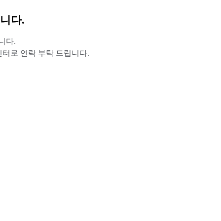
니다.
니다.
터로 연락 부탁 드립니다.