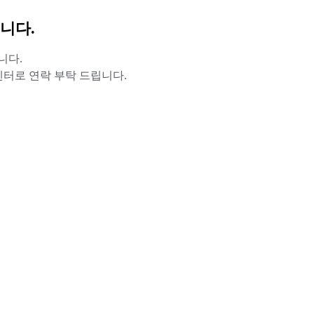
니다.
니다.
터로 연락 부탁 드립니다.