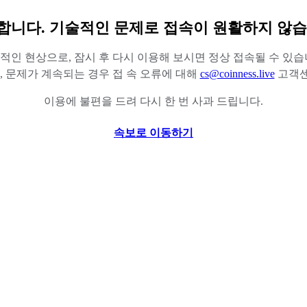
합니다. 기술적인 문제로 접속이 원활하지 않습
적인 현상으로, 잠시 후 다시 이용해 보시면 정상 접속될 수 있습
 문제가 계속되는 경우 접 속 오류에 대해
cs@coinness.live
고객센
이용에 불편을 드려 다시 한 번 사과 드립니다.
속보로 이동하기