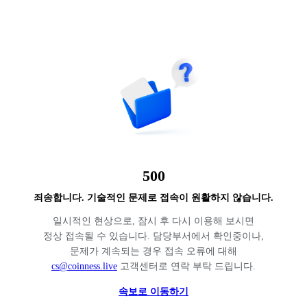
500
죄송합니다. 기술적인 문제로 접속이 원활하지 않습니다.
일시적인 현상으로, 잠시 후 다시 이용해 보시면
정상 접속될 수 있습니다. 담당부서에서 확인중이나,
문제가 계속되는 경우 접속 오류에 대해
cs@coinness.live
고객센터로 연락 부탁 드립니다.
속보로 이동하기