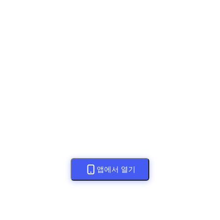
앱에서 열기