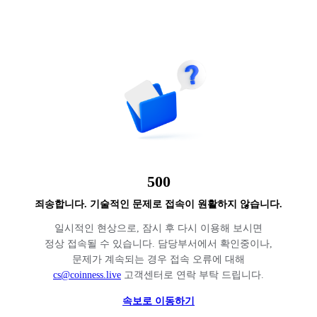
500
죄송합니다. 기술적인 문제로 접속이 원활하지 않습니다.
일시적인 현상으로, 잠시 후 다시 이용해 보시면
정상 접속될 수 있습니다. 담당부서에서 확인중이나,
문제가 계속되는 경우 접속 오류에 대해
cs@coinness.live
고객센터로 연락 부탁 드립니다.
속보로 이동하기