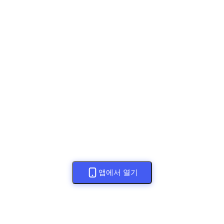
앱에서 열기