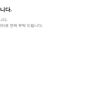
니다.
니다.
터로 연락 부탁 드립니다.