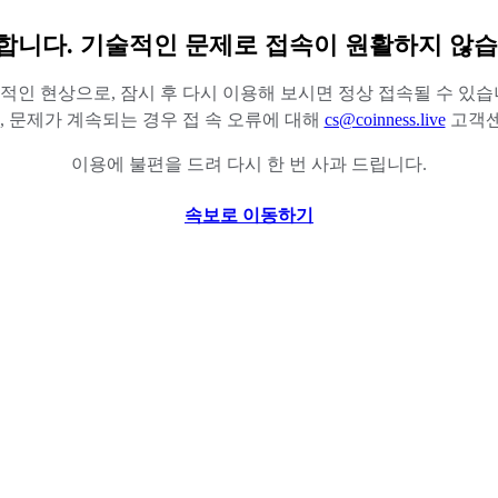
합니다. 기술적인 문제로 접속이 원활하지 않습
적인 현상으로, 잠시 후 다시 이용해 보시면 정상 접속될 수 있습
 문제가 계속되는 경우 접 속 오류에 대해
cs@coinness.live
고객센
이용에 불편을 드려 다시 한 번 사과 드립니다.
속보로 이동하기