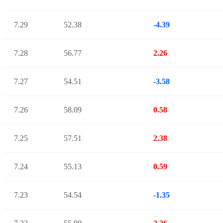
7.29
52.38
-4.39
7.28
56.77
2.26
7.27
54.51
-3.58
7.26
58.09
0.58
7.25
57.51
2.38
7.24
55.13
0.59
7.23
54.54
-1.35