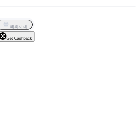
해외시세
Get Cashback