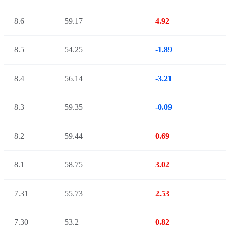
8.6
59.17
4.92
8.5
54.25
-1.89
8.4
56.14
-3.21
8.3
59.35
-0.09
8.2
59.44
0.69
8.1
58.75
3.02
7.31
55.73
2.53
7.30
53.2
0.82