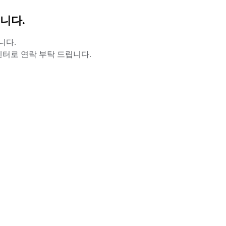
니다.
니다.
터로 연락 부탁 드립니다.