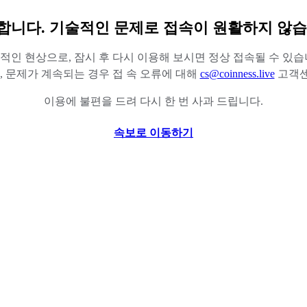
합니다. 기술적인 문제로 접속이 원활하지 않습
적인 현상으로, 잠시 후 다시 이용해 보시면 정상 접속될 수 있습
 문제가 계속되는 경우 접 속 오류에 대해
cs@coinness.live
고객센
이용에 불편을 드려 다시 한 번 사과 드립니다.
속보로 이동하기