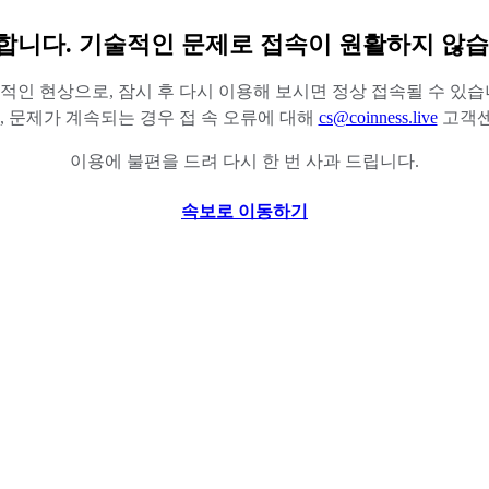
합니다. 기술적인 문제로 접속이 원활하지 않습
적인 현상으로, 잠시 후 다시 이용해 보시면 정상 접속될 수 있습
 문제가 계속되는 경우 접 속 오류에 대해
cs@coinness.live
고객센
이용에 불편을 드려 다시 한 번 사과 드립니다.
속보로 이동하기