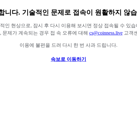
합니다. 기술적인 문제로 접속이 원활하지 않습
적인 현상으로, 잠시 후 다시 이용해 보시면 정상 접속될 수 있습
 문제가 계속되는 경우 접 속 오류에 대해
cs@coinness.live
고객센
이용에 불편을 드려 다시 한 번 사과 드립니다.
속보로 이동하기