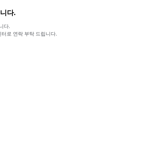
니다.
니다.
터로 연락 부탁 드립니다.