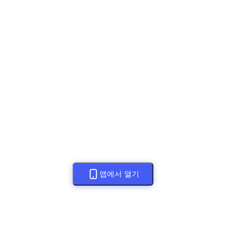
앱에서 열기